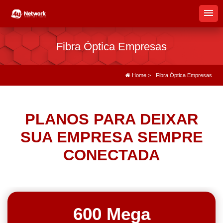
Fibra Óptica Empresas
Home
>
Fibra Óptica Empresas
PLANOS PARA DEIXAR
SUA EMPRESA SEMPRE
CONECTADA
600 Mega