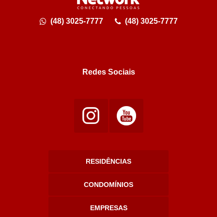
(48) 3025-7777
(48) 3025-7777
Redes Sociais
RESIDÊNCIAS
CONDOMÍNIOS
EMPRESAS