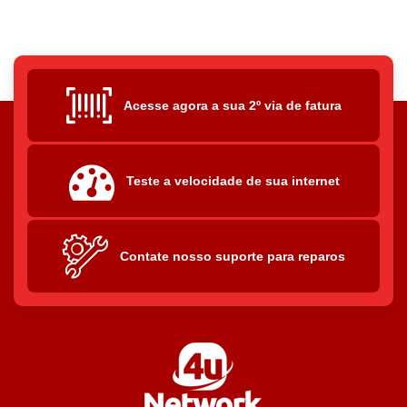
Acesse agora a sua 2º via de fatura
Teste a velocidade de sua internet
Contate nosso suporte para reparos